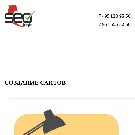
+7 495
133-95-50
+7 967
555-32-50
МЕНЮ УСЛУГ
СОЗДАНИЕ САЙТОВ