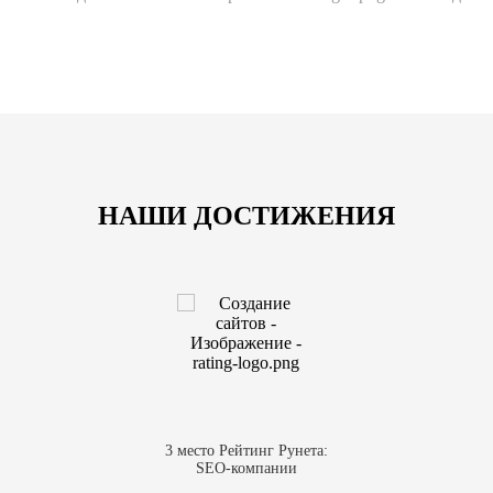
НАШИ ДОСТИЖЕНИЯ
3 место Рейтинг Рунета:
SEO-компании