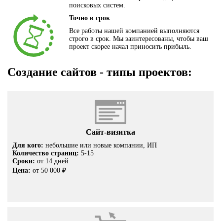
поисковых систем.
Точно в срок
Все работы нашей компанией выполняются
строго в срок. Мы заинтересованы, чтобы ваш
проект скорее начал приносить прибыль.
Создание сайтов - типы проектов:
Сайт-визитка
Для кого:
небольшие или новые компании, ИП
Количество страниц:
5-15
Сроки:
от 14 дней
Цена:
от 50 000 ₽