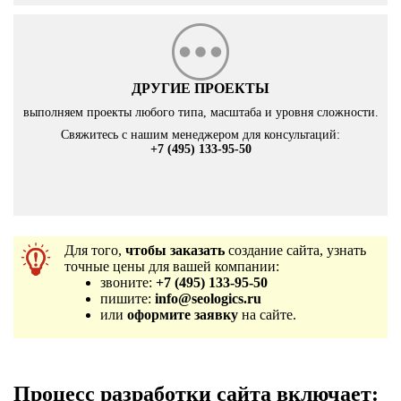
ДРУГИЕ ПРОЕКТЫ
выполняем проекты любого типа, масштаба и уровня сложности.
Свяжитесь с нашим менеджером для консультаций:
+7 (495) 133-95-50
Для того,
чтобы заказать
создание сайта, узнать
точные цены для вашей компании:
звоните:
+7 (495) 133-95-50
пишите:
info@seologics.ru
или
оформите заявку
на сайте.
Процесс разработки сайта включает: