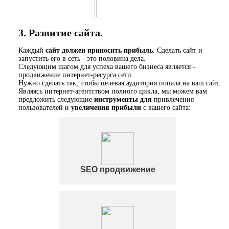
3. Развитие сайта.
Каждый
сайт должен приносить прибыль
. Сделать сайт и
запустить его в сеть - это половина дела.
Следующим шагом для успеха вашего бизнеса является -
продвижение интернет-ресурса сети.
Нужно сделать так, чтобы целевая аудитория попала на ваш сайт.
Являясь интернет-агентством полного цикла, мы можем вам
предложить следующие
инструменты для
привлечения
пользователей и
увеличения прибыли
с вашего сайта:
SEO продвижение