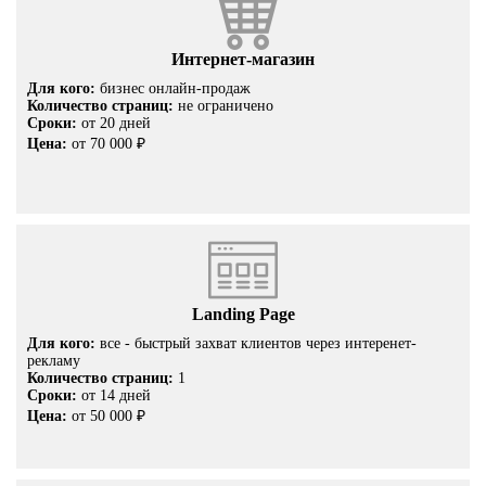
Интернет-магазин
Для кого:
бизнес онлайн-продаж
Количество страниц:
не ограничено
Сроки:
от 20 дней
Цена:
от 70 000 ₽
Landing Page
Для кого:
все - быстрый захват клиентов через интеренет-
рекламу
Количество страниц:
1
Сроки:
от 14 дней
Цена:
от 50 000 ₽