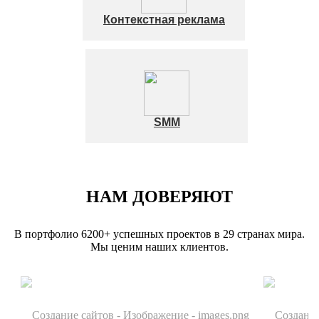
Контекстная реклама
SMM
НАМ ДОВЕРЯЮТ
В портфолио 6200+ успешных проектов в 29 странах мира.
Мы ценим наших клиентов.