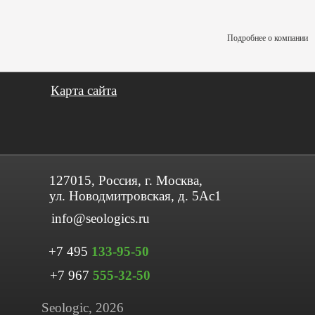
Подробнее о компании
Карта сайта
127015, Россия, г. Москва,
ул. Новодмитровская, д. 5Ас1
info@seologics.ru
+7 495
133-95-50
+7 967
555-32-50
Seologic, 2026