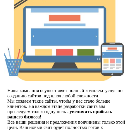
Наша компания осуществляет полный комплекс услуг по
созданию сайтов под ключ любой сложности.
Мы создаем такие сайты, чтобы у вас стало больше
клиентов. На каждом этапе разработки сайта мы
преследуем только одну цель -
увеличить прибыль
вашего бизнеса!
Все наши решения и предложения подчинены только этой
цели. Ваш новый сайт будет полностью готов к