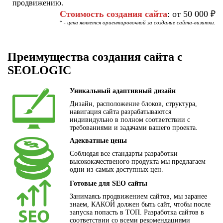
продвижению.
Стоимость создания сайта
: от 50 000 ₽
* - цена является ориентировочной за создание сайта-визитки.
Преимущества создания сайта с
SEOLOGIC
Уникальный адаптивный дизайн
Дизайн, расположение блоков, структура,
навигация сайта разрабатываются
индивидульно в полном соответствии с
требованиями и задачами вашего проекта.
Адекватные цены
Соблюдая все стандарты разработки
высококачественого продукта мы предлагаем
одни из самых доступных цен.
Готовые для SEO сайты
Занимаясь продвижением сайтов, мы заранее
знаем, КАКОЙ должен быть сайт, чтобы после
запуска попасть в ТОП. Разработка сайтов в
соответствии со всеми рекомендациями