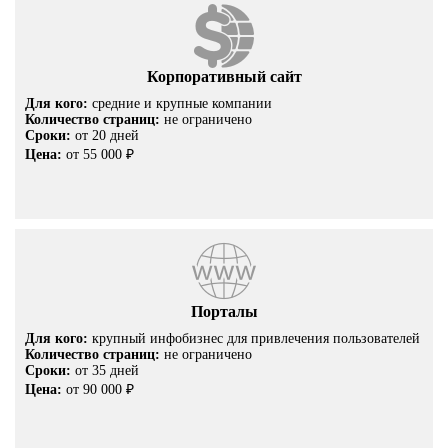
Корпоративный сайт
Для кого:
средние и крупные компании
Количество страниц:
не ограничено
Сроки:
от 20 дней
Цена:
от 55 000 ₽
Порталы
Для кого:
крупный инфобизнес для привлечения пользователей
Количество страниц:
не ограничено
Сроки:
от 35 дней
Цена:
от 90 000 ₽