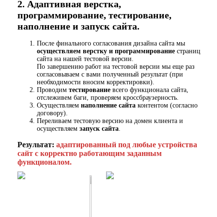
2. Адаптивная верстка,
программирование, тестирование,
наполнение и запуск сайта.
После финального согласования дизайна сайта мы
осуществляем верстку и программирование
страниц
сайта на нашей тестовой версии.
По завершению работ на тестовой версии мы еще раз
согласовываем с вами полученный результат (при
необходимости вносим корректировки).
Проводим
тестирование
всего функционала сайта,
отслеживем баги, проверяем кроссбраузерность.
Осуществляем
наполнение сайта
контентом (согласно
договору).
Переливаем тестовую версию на домен клиента и
осуществляем
запуск сайта
.
Результат:
адаптированный под любые устройства
сайт с корректно работающим заданным
функционалом.