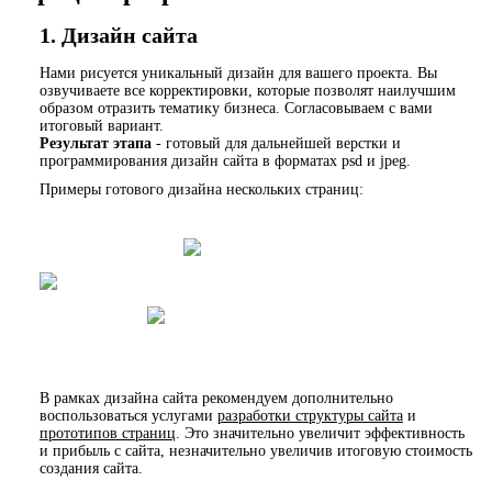
1. Дизайн сайта
Нами рисуется уникальный дизайн для вашего проекта. Вы
озвучиваете все корректировки, которые позволят наилучшим
образом отразить тематику бизнеса. Согласовываем с вами
итоговый вариант.
Результат этапа
- готовый для дальнейшей верстки и
программирования дизайн сайта в форматах psd и jpeg.
Примеры готового дизайна нескольких страниц:
В рамках дизайна сайта рекомендуем дополнительно
воспользоваться услугами
разработки структуры сайта
и
прототипов страниц
. Это значительно увеличит эффективность
и прибыль с сайта, незначительно увеличив итоговую стоимость
создания сайта.